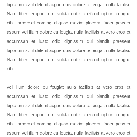
luptatum zzril delenit augue duis dolore te feugait nulla facilisi.
Nam liber tempor cum soluta nobis eleifend option congue
nihil imperdiet doming id quod mazim placerat facer possim
assum.vel illum dolore eu feugiat nulla facilisis at vero eros et
accumsan et iusto odio dignissim qui blandit praesent
luptatum zzril delenit augue duis dolore te feugait nulla facilisi.
Nam liber tempor cum soluta nobis eleifend option congue
nihil
vel illum dolore eu feugiat nulla facilisis at vero eros et
accumsan et iusto odio dignissim qui blandit praesent
luptatum zzril delenit augue duis dolore te feugait nulla facilisi.
Nam liber tempor cum soluta nobis eleifend option congue
nihil imperdiet doming id quod mazim placerat facer possim
assum.vel illum dolore eu feugiat nulla facilisis at vero eros et