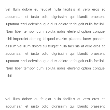
vel illum dolore eu feugiat nulla facilisis at vero eros et
accumsan et iusto odio dignissim qui blandit praesent
luptatum zzril delenit augue duis dolore te feugait nulla facilisi.
Nam liber tempor cum soluta nobis eleifend option congue
nihil imperdiet doming id quod mazim placerat facer possim
assum.vel illum dolore eu feugiat nulla facilisis at vero eros et
accumsan et iusto odio dignissim qui blandit praesent
luptatum zzril delenit augue duis dolore te feugait nulla facilisi.
Nam liber tempor cum soluta nobis eleifend option congue
nihil
vel illum dolore eu feugiat nulla facilisis at vero eros et
accumsan et iusto odio dignissim qui blandit praesent